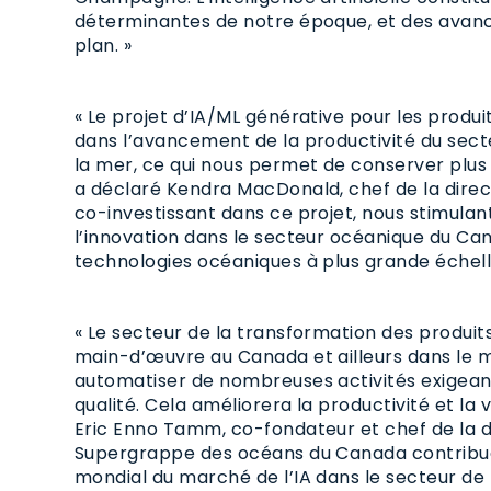
déterminantes de notre époque, et des avanc
plan. »
« Le projet d’IA/ML générative pour les prod
dans l’avancement de la productivité du sect
la mer, ce qui nous permet de conserver plus 
a déclaré Kendra MacDonald, chef de la dire
co-investissant dans ce projet, nous stimula
l’innovation dans le secteur océanique du Can
technologies océaniques à plus grande échell
« Le secteur de la transformation des produit
main-d’œuvre au Canada et ailleurs dans le m
automatiser de nombreuses activités exigean
qualité. Cela améliorera la productivité et la 
Eric Enno Tamm, co-fondateur et chef de la di
Supergrappe des océans du Canada contribuera
mondial du marché de l’IA dans le secteur de 