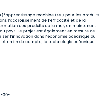
 (IA)/apprentissage machine (ML) pour les produits
ns l’accroissement de l’efficacité et de la
formation des produits de la mer, en maintenant
e au pays. Le projet est également en mesure de
riser l’innovation dans l’économie océanique du
 et en fin de compte, la technologie océanique.
-30-