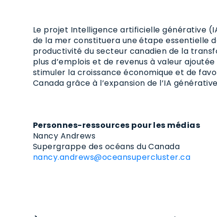
Le projet Intelligence artificielle générative
de la mer constituera une étape essentielle da
productivité du secteur canadien de la trans
plus d’emplois et de revenus à valeur ajouté
stimuler la croissance économique et de favo
Canada grâce à l’expansion de l’IA générative
Personnes-ressources pour les médias
Nancy Andrews
Supergrappe des océans du Canada
nancy.andrews@oceansupercluster.ca