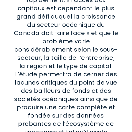
capitaux est cependant le plus
grand défi auquel la croissance
du secteur océanique du
Canada doit faire face » et que le
problème varie
considérablement selon le sous-
secteur, la taille de l’entreprise,
la région et le type de capital.
L’étude permettra de cerner des
lacunes critiques du point de vue
des bailleurs de fonds et des
sociétés océaniques ainsi que de
produire une carte complète et
fondée sur des données
probantes de l’écosystème de
financement tel qu’il existe