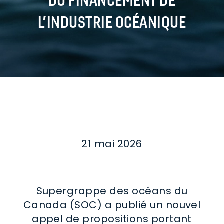
L’INDUSTRIE OCÉANIQUE
21 mai 2026
Supergrappe des océans du
Canada (SOC) a publié un nouvel
appel de propositions portant