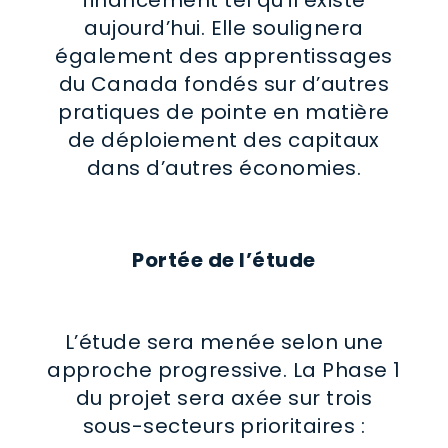
aujourd’hui. Elle soulignera
également des apprentissages
du Canada fondés sur d’autres
pratiques de pointe en matière
de déploiement des capitaux
dans d’autres économies.
Portée de l’étude
L’étude sera menée selon une
approche progressive. La Phase 1
du projet sera axée sur trois
sous-secteurs prioritaires :