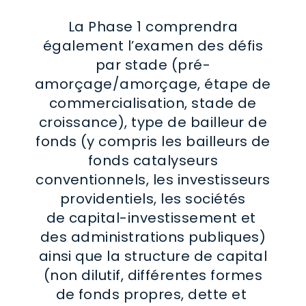
La Phase 1 comprendra
également l’examen des défis
par stade (pré-
amorçage/amorçage, étape de
commercialisation, stade de
croissance), type de bailleur de
fonds (y compris les bailleurs de
fonds catalyseurs
conventionnels, les investisseurs
providentiels, les sociétés
de capital-investissement et
des administrations publiques)
ainsi que la structure de capital
(non dilutif, différentes formes
de fonds propres, dette et