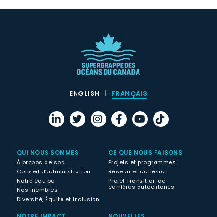
ENGLISH
FRANÇAIS
QUI NOUS SOMMES
CE QUE NOUS FAISONS
À propos de soc
Projets et programmes
Conseil d’administration
Réseau et adhésion
Notre équipe
Projet Transition de
carrières autochtones
Nos membres
Diversité, Équité et Inclusion
NOTRE IMPACT
NOUVELLES