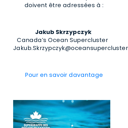
doivent être adressées à :
Jakub
Skrzypczyk
Canada’s Ocean Supercluster
Jakub.Skrzypczyk@oceansupercluster
Pour en savoir davantage