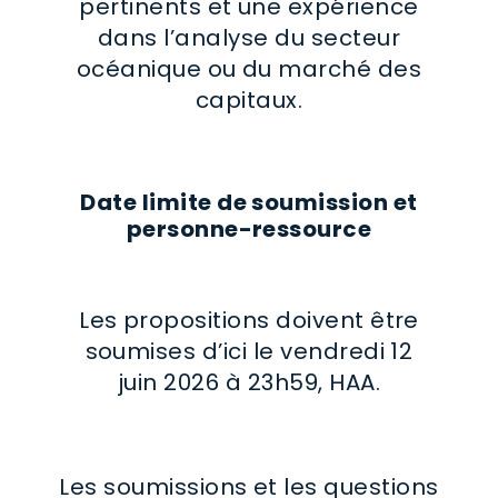
pertinents et une expérience
dans l’analyse du secteur
océanique ou du marché des
capitaux.
Date limite de soumission et
personne-ressource
Les propositions doivent être
soumises d’ici le vendredi 12
juin 2026 à 23h59, HAA.
Les soumissions et les questions