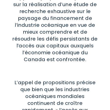
sur la réalisation d’une étude de
recherche exhaustive sur le
paysage du financement de
l’industrie océanique en vue de
mieux comprendre et de
résoudre les défis persistants de
l’accès aux capitaux auxquels
l’économie océanique du
Canada est confrontée.
L’appel de propositions précise
que bien que les industries
océaniques mondiales
continuent de croître
rapidement, « l’accès aux