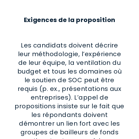
Exigences de la proposition
Les candidats doivent décrire
leur méthodologie, l’expérience
de leur équipe, la ventilation du
budget et tous les domaines où
le soutien de SOC peut être
requis (p. ex., présentations aux
entreprises). L’appel de
propositions insiste sur le fait que
les répondants doivent
démontrer un lien fort avec les
groupes de bailleurs de fonds