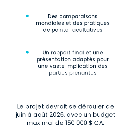
Des comparaisons
mondiales et des pratiques
de pointe facultatives
Un rapport final et une
présentation adaptés pour
une vaste implication des
parties prenantes
Le projet devrait se dérouler de
juin à août 2026, avec un budget
maximal de 150 000 $ CA.