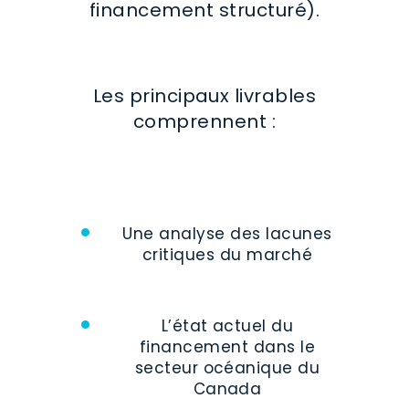
financement structuré).
Les principaux livrables
comprennent :
Une analyse des lacunes
critiques du marché
L’état actuel du
financement dans le
secteur océanique du
Canada