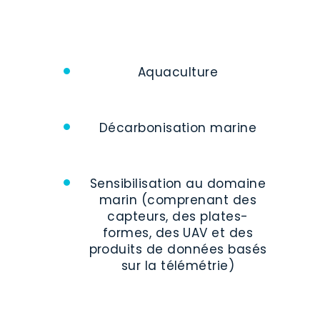
Aquaculture
Décarbonisation marine
Sensibilisation au domaine
marin (comprenant des
capteurs, des plates-
formes, des UAV et des
produits de données basés
sur la télémétrie)