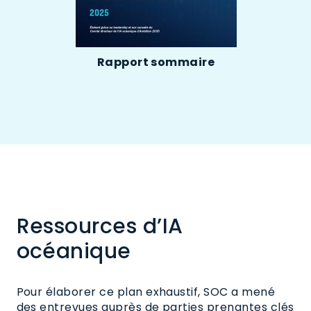
Rapport sommaire
Ressources d’IA
océanique
Pour élaborer ce plan exhaustif, SOC a mené
des entrevues auprès de parties prenantes clés