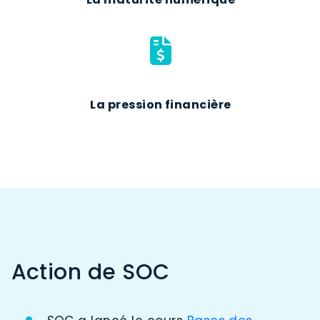
La pression financière
Action de SOC