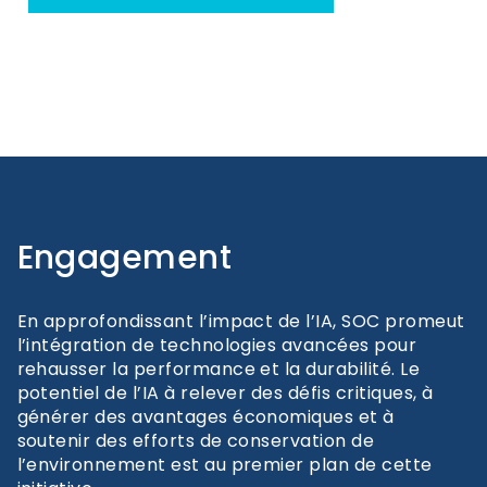
Engagement
En approfondissant l’impact de l’IA, SOC promeut
l’intégration de technologies avancées pour
rehausser la performance et la durabilité. Le
potentiel de l’IA à relever des défis critiques, à
générer des avantages économiques et à
soutenir des efforts de conservation de
l’environnement est au premier plan de cette