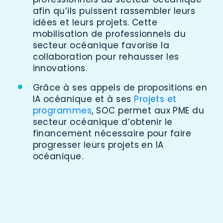
afin qu’ils puissent rassembler leurs
idées et leurs projets. Cette
mobilisation de professionnels du
secteur océanique favorise la
collaboration pour rehausser les
innovations.
Grâce à ses appels de propositions en
IA océanique et à ses
Projets et
programmes
, SOC permet aux PME du
secteur océanique d’obtenir le
financement nécessaire pour faire
progresser leurs projets en IA
océanique.