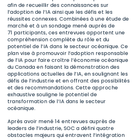
afin de recueillir des connaissances sur
l’adoption de l’IA ainsi que les défis et les
réussites connexes. Combinées à une étude de
marché et à un sondage mené auprès de
71 participants, ces entrevues apportent une
compréhension complète du rôle et du
potentiel de l’IA dans le secteur océanique. Ce
plan vise à promouvoir l’adoption responsable
de l’IA pour faire croître l’économie océanique
du Canada en faisant la démonstration des
applications actuelles de l’IA, en soulignant les
défis de l’industrie et en offrant des possibilités
et des recommandations. Cette approche
exhaustive souligne le potentiel de
transformation de l’IA dans le secteur
océanique.
Après avoir mené 14 entrevues auprès de
leaders de l’industrie, SOC a défini quatre
obstacles majeurs qui entravent l’intégration