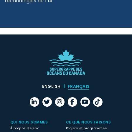
technologies de l’IA.
ENGLISH
FRANÇAIS
QUI NOUS SOMMES
CE QUE NOUS FAISONS
À propos de soc
Projets et programmes