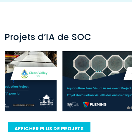
Projets d’IA de SOC
AFFICHER PLUS DE PROJETS