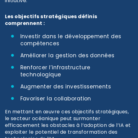
initiative.
Les objectifs stratégiques définis
comprennent :
Investir dans le développement des
compétences
Améliorer la gestion des données
Renforcer l’infrastructure
technologique
Augmenter des investissements
Favoriser la collaboration
En mettant en œuvre ces objectifs stratégiques,
le secteur océanique peut surmonter
efficacement les obstacles à l’adoption de l’IA et
exploiter le potentiel de transformation des