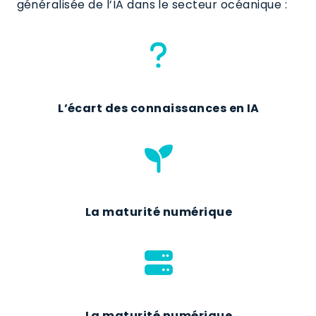
généralisée de l’IA dans le secteur océanique :
L’écart des connaissances en IA
La maturité numérique
La maturité numérique