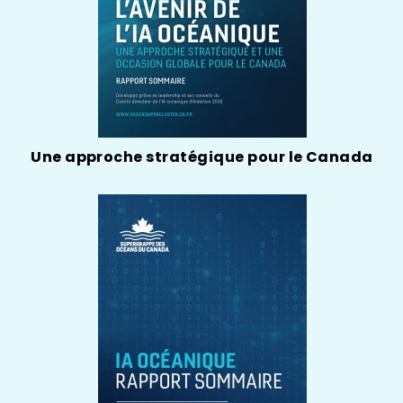
Une approche stratégique pour le Canada