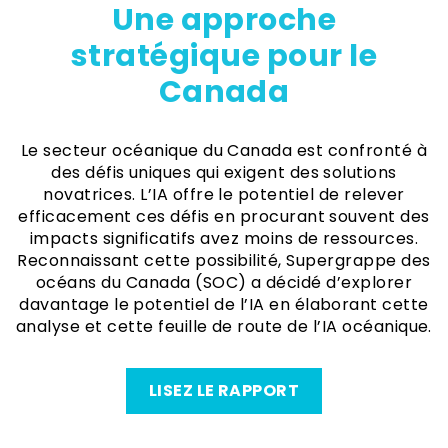
Une approche
stratégique pour le
Canada
Le secteur océanique du Canada est confronté à
des défis uniques qui exigent des solutions
novatrices. L’IA offre le potentiel de relever
efficacement ces défis en procurant souvent des
impacts significatifs avez moins de ressources.
Reconnaissant cette possibilité, Supergrappe des
océans du Canada (SOC) a décidé d’explorer
davantage le potentiel de l’IA en élaborant cette
analyse et cette feuille de route de l’IA océanique.
LISEZ LE RAPPORT