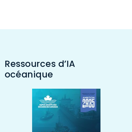
Ressources d’IA
océanique