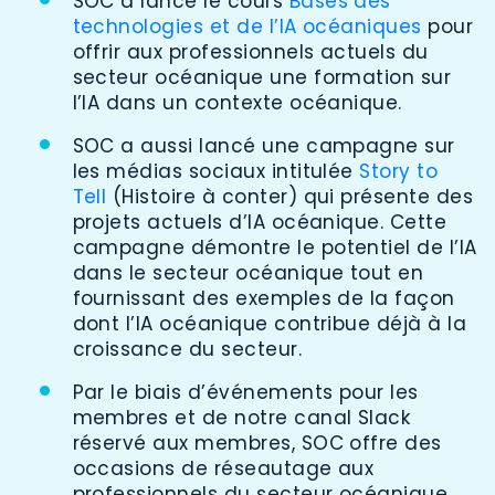
SOC a lancé le cours
Bases des
technologies et de l’IA océaniques
pour
offrir aux professionnels actuels du
secteur océanique une formation sur
l’IA dans un contexte océanique.
SOC a aussi lancé une campagne sur
les médias sociaux intitulée
Story to
Tell
(Histoire à conter) qui présente des
projets actuels d’IA océanique. Cette
campagne démontre le potentiel de l’IA
dans le secteur océanique tout en
fournissant des exemples de la façon
dont l’IA océanique contribue déjà à la
croissance du secteur.
Par le biais d’événements pour les
membres et de notre canal Slack
réservé aux membres, SOC offre des
occasions de réseautage aux
professionnels du secteur océanique