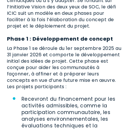
climatiques ou à s’y adapter. Se fondant sur
l’Initiative Vision des deux yeux de SOC, le défi
ICIC suit un modèle en deux phases pour
faciliter à la fois l’élaboration du concept de
projet et le déploiement du projet.
Phase 1 : Développement de concept
La Phase 1 se déroule du 1er septembre 2025 au
31 janvier 2026 et comporte le développement
initial des idées de projet. Cette phase est
conçue pour aider les communautés à
façonner, à affiner et à préparer leurs
concepts en vue d’une future mise en œuvre.
Les projets participants :
Recevront du financement pour les
activités admissibles, comme la
participation communautaire, les
analyses environnementales, les
évaluations techniques et la