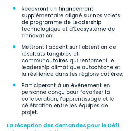
Recevront un financement
supplémentaire aligné sur nos volets
de programme de Leadership
technologique et d’Écosystème de
l’innovation;
Mettront l’accent sur l’obtention de
résultats tangibles et
communautaires qui renforcent le
leadership climatique autochtone et
la résilience dans les régions côtières;
Participeront à un événement en
personne conçu pour favoriser la
collaboration, l’apprentissage et la
célébration entre les équipes de
projet.
La réception des demandes pour le Défi