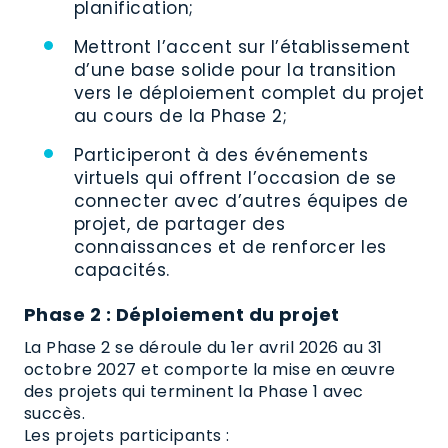
planification;
Mettront l’accent sur l’établissement
d’une base solide pour la transition
vers le déploiement complet du projet
au cours de la Phase 2;
Participeront à des événements
virtuels qui offrent l’occasion de se
connecter avec d’autres équipes de
projet, de partager des
connaissances et de renforcer les
capacités.
Phase 2 : Déploiement du projet
La Phase 2 se déroule du 1er avril 2026 au 31
octobre 2027 et comporte la mise en œuvre
des projets qui terminent la Phase 1 avec
succès.
Les projets participants :