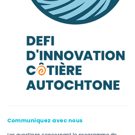
Communiquez avec nous
Les questions concernant le programme de