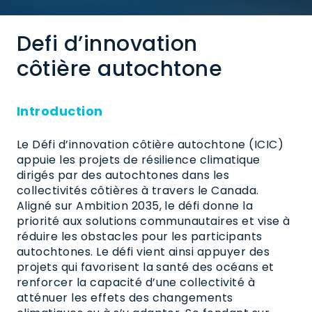
Defi d’innovation
côtière autochtone
Introduction
Le Défi d’innovation côtière autochtone (ICIC)
appuie les projets de résilience climatique
dirigés par des autochtones dans les
collectivités côtières à travers le Canada.
Aligné sur Ambition 2035, le défi donne la
priorité aux solutions communautaires et vise à
réduire les obstacles pour les participants
autochtones. Le défi vient ainsi appuyer des
projets qui favorisent la santé des océans et
renforcer la capacité d’une collectivité à
atténuer les effets des changements