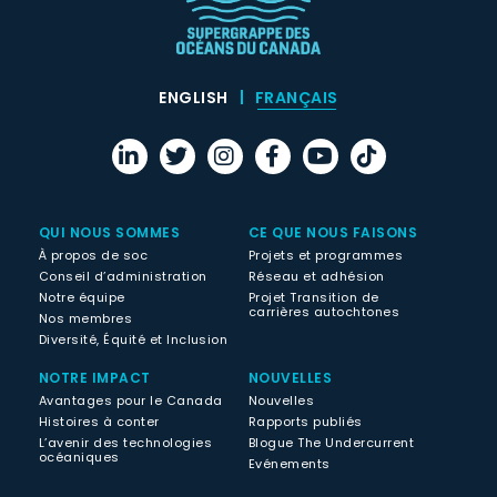
ENGLISH
FRANÇAIS
QUI NOUS SOMMES
CE QUE NOUS FAISONS
À propos de soc
Projets et programmes
Conseil d’administration
Réseau et adhésion
Notre équipe
Projet Transition de
carrières autochtones
Nos membres
Diversité, Équité et Inclusion
NOTRE IMPACT
NOUVELLES
Avantages pour le Canada
Nouvelles
Histoires à conter
Rapports publiés
L’avenir des technologies
Blogue The Undercurrent
océaniques
Evénements