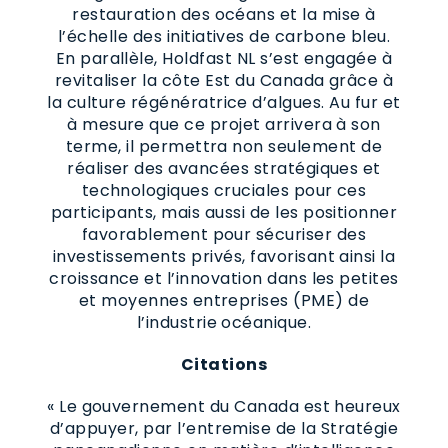
restauration des océans et la mise à
l’échelle des initiatives de carbone bleu.
En parallèle, Holdfast NL s’est engagée à
revitaliser la côte Est du Canada grâce à
la culture régénératrice d’algues. Au fur et
à mesure que ce projet arrivera à son
terme, il permettra non seulement de
réaliser des avancées stratégiques et
technologiques cruciales pour ces
participants, mais aussi de les positionner
favorablement pour sécuriser des
investissements privés, favorisant ainsi la
croissance et l’innovation dans les petites
et moyennes entreprises (PME) de
l’industrie océanique.
Citations
« Le gouvernement du Canada est heureux
d’appuyer, par l’entremise de la Stratégie