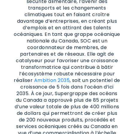
sécurité alimentaire, l’avenir des
transports et les changements
climatiques tout en faisant croître
davantage d’entreprises, en créant plus
d’emplois et en attirant des talents
océaniques. En tant que grappe océanique
nationale du Canada, SOC est un
coordonnateur de membres, de
partenaires et de réseaux. Elle agit de
catalyseur pour favoriser une croissance
transformatrice qui contribue à bâtir
l’écosystème robuste nécessaire pour
réaliser
Ambition 2035
, soit un potentiel de
croissance de 5 fois dans l’océan d’ici
2035. À ce jour, Supergrappe des océans
du Canada a approuvé plus de 85 projets
d’une valeur totale de plus de 400 millions
de dollars qui permettront de créer plus
de 200 nouveaux produits, procédés et
services océaniques créés au Canada en
vue d’une commercialisation à l’échelle