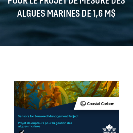
ALGUES MARINES DE 1,6 M$