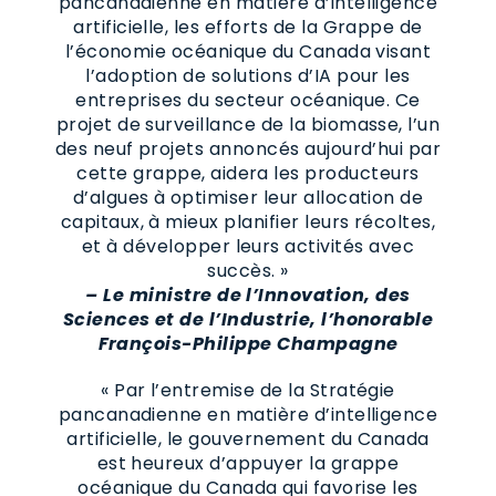
pancanadienne en matière d’intelligence
artificielle, les efforts de la Grappe de
l’économie océanique du Canada visant
l’adoption de solutions d’IA pour les
entreprises du secteur océanique. Ce
projet de surveillance de la biomasse, l’un
des neuf projets annoncés aujourd’hui par
cette grappe, aidera les producteurs
d’algues à optimiser leur allocation de
capitaux, à mieux planifier leurs récoltes,
et à développer leurs activités avec
succès. »
– Le ministre de l’Innovation, des
Sciences et de l’Industrie, l’honorable
François-Philippe Champagne
« Par l’entremise de la Stratégie
pancanadienne en matière d’intelligence
artificielle, le gouvernement du Canada
est heureux d’appuyer la grappe
océanique du Canada qui favorise les