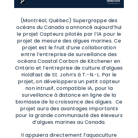
(Montréal, Québec) Supergrappe des
océans du Canada a annoncé aujourd’hui
le projet Capteurs pilotés par l’IA pour le
projet de mesure des algues marines. Ce
projet est le fruit d’une collaboration
entre l’entreprise de surveillance des
océans Coastal Carbon de Kitchener en
Ontario et l’entreprise de culture d’algues
Holdfast de St. John’s à T.-N.-L. Par le
projet, on développera un petit capteur
non intrusif, compatible IA, pour la
surveillance à distance en ligne de la
biomasse de la croissance des algues. Ce
projet aura des avantages importants
pour la grande communauté des éleveurs
d’algues marines au Canada.
Il appuiera directement l’aquaculture