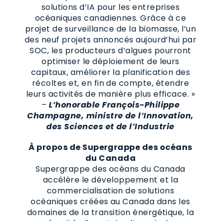
solutions d’IA pour les entreprises
océaniques canadiennes. Grâce à ce
projet de surveillance de la biomasse, l’un
des neuf projets annoncés aujourd’hui par
SOC, les producteurs d’algues pourront
optimiser le déploiement de leurs
capitaux, améliorer la planification des
récoltes et, en fin de compte, étendre
leurs activités de manière plus efficace. »
–
L’honorable François-Philippe
Champagne, ministre de l’Innovation,
des Sciences et de l’Industrie
À propos de Supergrappe des océans
du Canada
Supergrappe des océans du Canada
accélère le développement et la
commercialisation de solutions
océaniques créées au Canada dans les
domaines de la transition énergétique, la