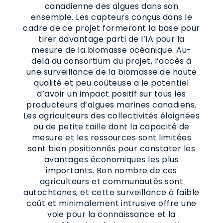
canadienne des algues dans son
ensemble. Les capteurs conçus dans le
cadre de ce projet formeront la base pour
tirer davantage parti de l’IA pour la
mesure de la biomasse océanique. Au-
delà du consortium du projet, l’accès à
une surveillance de la biomasse de haute
qualité et peu coûteuse a le potentiel
d’avoir un impact positif sur tous les
producteurs d’algues marines canadiens.
Les agriculteurs des collectivités éloignées
ou de petite taille dont la capacité de
mesure et les ressources sont limitées
sont bien positionnés pour constater les
avantages économiques les plus
importants. Bon nombre de ces
agriculteurs et communautés sont
autochtones, et cette surveillance à faible
coût et minimalement intrusive offre une
voie pour la connaissance et la