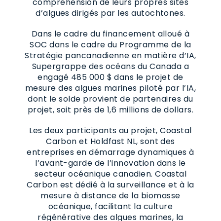
compréhension de leurs propres sites
d’algues dirigés par les autochtones.
Dans le cadre du financement alloué à
SOC dans le cadre du Programme de la
Stratégie pancanadienne en matière d’IA,
Supergrappe des océans du Canada a
engagé 485 000 $ dans le projet de
mesure des algues marines piloté par l’IA,
dont le solde provient de partenaires du
projet, soit près de 1,6 millions de dollars.
Les deux participants au projet, Coastal
Carbon et Holdfast NL, sont des
entreprises en démarrage dynamiques à
l’avant-garde de l’innovation dans le
secteur océanique canadien. Coastal
Carbon est dédié à la surveillance et à la
mesure à distance de la biomasse
océanique, facilitant la culture
régénérative des algues marines, la