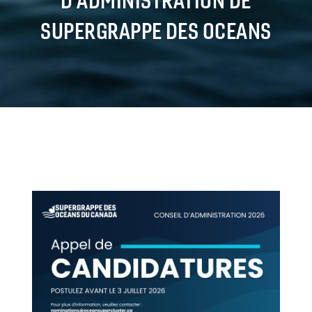
SUPERGRAPPE DES OCEANS