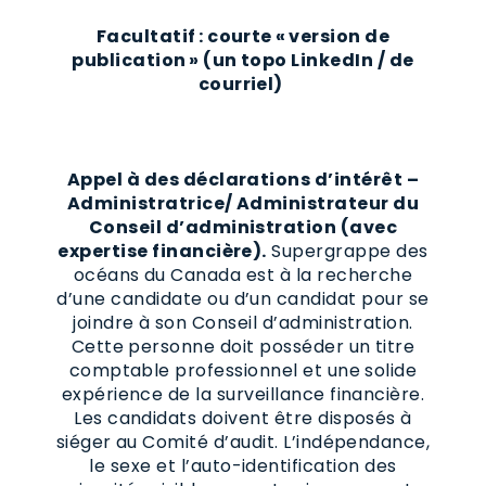
Facultatif : courte « version de
publication » (un topo LinkedIn / de
courriel)
Appel à des déclarations d’intérêt –
Administratrice/ Administrateur du
Conseil d’administration (avec
expertise financière).
Supergrappe des
océans du Canada est à la recherche
d’une candidate ou d’un candidat pour se
joindre à son Conseil d’administration.
Cette personne doit posséder un titre
comptable professionnel et une solide
expérience de la surveillance financière.
Les candidats doivent être disposés à
siéger au Comité d’audit. L’indépendance,
le sexe et l’auto-identification des