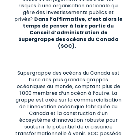
risques à une organisation nationale qui
gère des investissements publics et
privés?
Dans l’affirmative, c’est alors le
temps de penser à faire partie du
Conseil d’administration de
Supergrappe des océans du Canada
(SOC).
Supergrappe des océans du Canada est
l’une des plus grandes grappes
océaniques au monde, comptant plus de
1 000 membres d’un océan à l’autre. La
grappe est axée sur la commercialisation
de l’innovation océanique fabriquée au
Canada et la construction d’un
écosystème d’innovation robuste pour
soutenir le potentiel de croissance
transformationnelle à venir. SOC possède