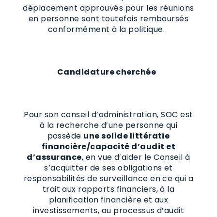
déplacement approuvés pour les réunions
en personne sont toutefois remboursés
conformément à la politique.
Candidature cherchée
Pour son conseil d’administration, SOC est
à la recherche d’une personne qui
possède
une solide littératie
financière/capacité d’audit et
d’assurance
, en vue d’aider le Conseil à
s’acquitter de ses obligations et
responsabilités de surveillance en ce qui a
trait aux rapports financiers, à la
planification financière et aux
investissements, au processus d’audit