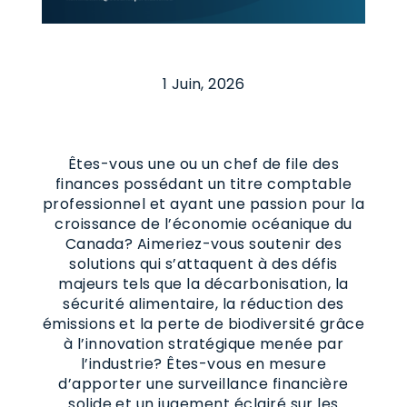
1 Juin, 2026
Êtes-vous une ou un chef de file des
finances possédant un titre comptable
professionnel et ayant une passion pour la
croissance de l’économie océanique du
Canada? Aimeriez-vous soutenir des
solutions qui s’attaquent à des défis
majeurs tels que la décarbonisation, la
sécurité alimentaire, la réduction des
émissions et la perte de biodiversité grâce
à l’innovation stratégique menée par
l’industrie? Êtes-vous en mesure
d’apporter une surveillance financière
solide et un jugement éclairé sur les