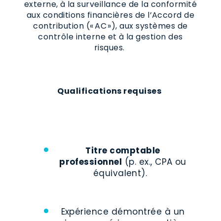
externe, à la surveillance de la conformité
aux conditions financières de l’Accord de
contribution (« AC »), aux systèmes de
contrôle interne et à la gestion des
risques.
Qualifications requises
Titre comptable
professionnel
(p. ex., CPA ou
équivalent).
Expérience démontrée à un