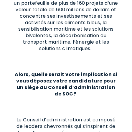
un portefeuille de plus de 160 projets d’une
valeur totale de 600 millions de dollars et
concentre ses investissements et ses
activités sur les aliments bleus, la
sensibilisation maritime et les solutions
bivalentes, la décarbonisation du
transport maritime, l’énergie et les
solutions climatiques.
Alors, quelle serait votre implication si
vous déposez votre candidature pour
un siège au Conseil d’administration
de SOC?
Le Conseil d’administration est composé
de leaders chevronnés qui s’inspirent de