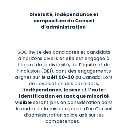
Diversité, indépendance et
composition du Conseil
d’administration
SOC invite des candidates et candidats
d’horizons divers et elle est engagée à
l’égard de la diversité, de l’équité et de
l’inclusion (DEI), dont des engagements
alignés sur le
Défi
50-30
du Canada. Lors
de l’évaluation des candidats,
l’
indépendance
,
le sexe
et
l’auto-
identification en tant que minorité
visible
seront pris en considération dans
le cadre de la mise en place d’un Conseil
d’administration solide axé sur les
compétences.