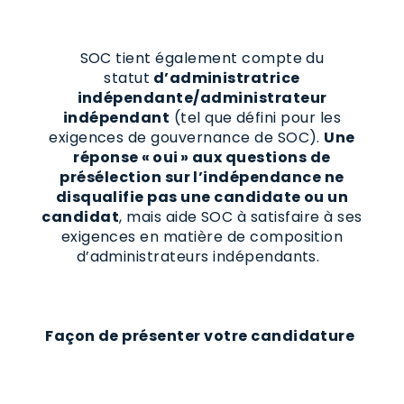
SOC tient également compte du
statut
d’administratrice
indépendante/administrateur
indépendant
(tel que défini pour les
exigences de gouvernance de SOC).
Une
réponse « oui » aux questions de
présélection sur l’indépendance ne
disqualifie pas une candidate ou un
candidat
, mais aide SOC à satisfaire à ses
exigences en matière de composition
d’administrateurs indépendants.
Façon de présenter votre candidature