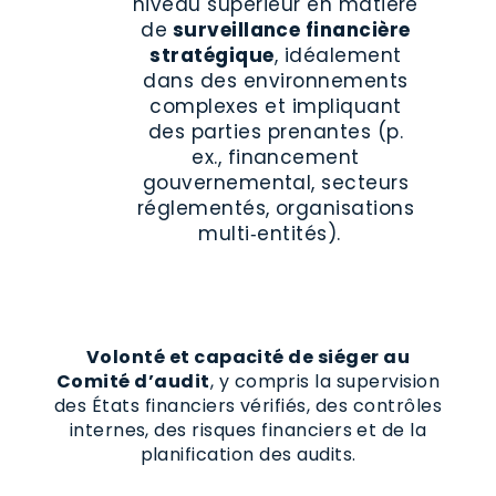
niveau supérieur en matière
de
surveillance financière
stratégique
, idéalement
dans des environnements
complexes et impliquant
des parties prenantes (p.
ex., financement
gouvernemental, secteurs
réglementés, organisations
multi‑entités).
Volonté et capacité de siéger au
Comité d’audit
, y compris la supervision
des États financiers vérifiés, des contrôles
internes, des risques financiers et de la
planification des audits.