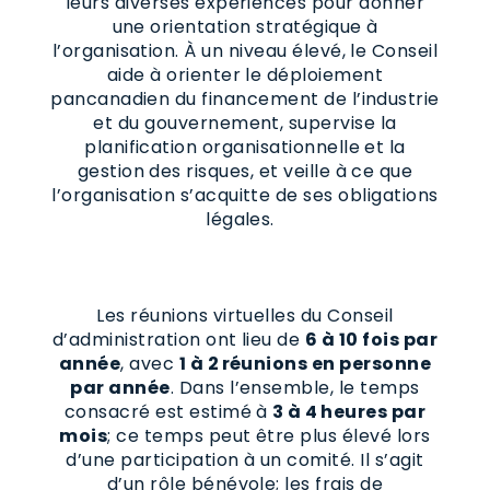
leurs diverses expériences pour donner
une orientation stratégique à
l’organisation. À un niveau élevé, le Conseil
aide à orienter le déploiement
pancanadien du financement de l’industrie
et du gouvernement, supervise la
planification organisationnelle et la
gestion des risques, et veille à ce que
l’organisation s’acquitte de ses obligations
légales.
Les réunions virtuelles du Conseil
d’administration ont lieu de
6 à 10 fois par
année
, avec
1 à 2 réunions en personne
par année
. Dans l’ensemble, le temps
consacré est estimé à
3 à 4 heures par
mois
; ce temps peut être plus élevé lors
d’une participation à un comité. Il s’agit
d’un rôle bénévole; les frais de