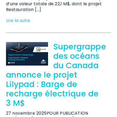
d’une valeur totale de 22,1 M$, dont le projet
Restauration […]
Lire la suite
Supergrappe
des océans
du Canada
annonce le projet
Lilypad : Barge de
recharge électrique de
3 M$
27 novembre 2025POUR PUBLICATION