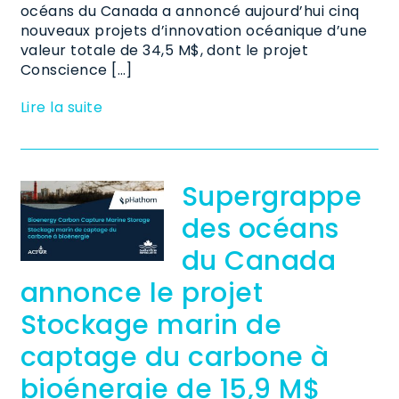
océans du Canada a annoncé aujourd’hui cinq
nouveaux projets d’innovation océanique d’une
valeur totale de 34,5 M$, dont le projet
Conscience […]
Lire la suite
Supergrappe
des océans
du Canada
annonce le projet
Stockage marin de
captage du carbone à
bioénergie de 15,9 M$