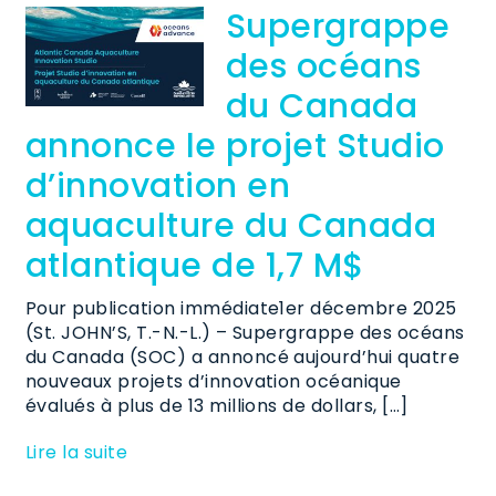
Supergrappe
des océans
du Canada
annonce le projet Studio
d’innovation en
aquaculture du Canada
atlantique de 1,7 M$
Pour publication immédiate1er décembre 2025
(St. JOHN’S, T.-N.-L.) – Supergrappe des océans
du Canada (SOC) a annoncé aujourd’hui quatre
nouveaux projets d’innovation océanique
évalués à plus de 13 millions de dollars, […]
Lire la suite