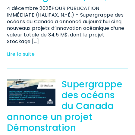
4 décembre 2025POUR PUBLICATION
IMMÉDIATE (HALIFAX, N.-É.) – Supergrappe des
océans du Canada a annoncé aujourd’hui cinq
nouveaux projets d’innovation océanique d’une
valeur totale de 34,5 M$, dont le projet
Stockage […]
Lire la suite
Supergrappe
des océans
du Canada
annonce un projet
Démonstration