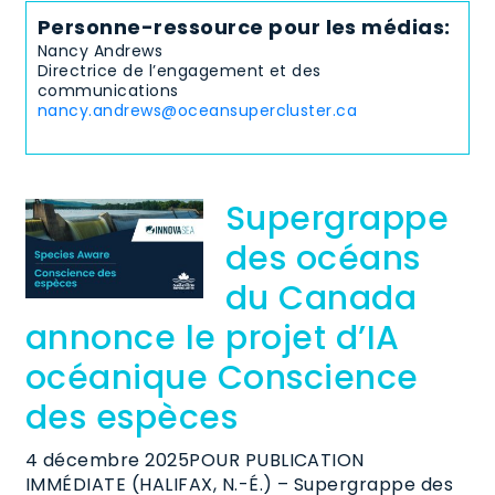
Personne-ressource pour les médias:
Nancy Andrews
Directrice de l’engagement et des
communications
nancy.andrews@oceansupercluster.ca
Supergrappe
des océans
du Canada
annonce le projet d’IA
océanique Conscience
des espèces
4 décembre 2025POUR PUBLICATION
IMMÉDIATE (HALIFAX, N.-É.) – Supergrappe des