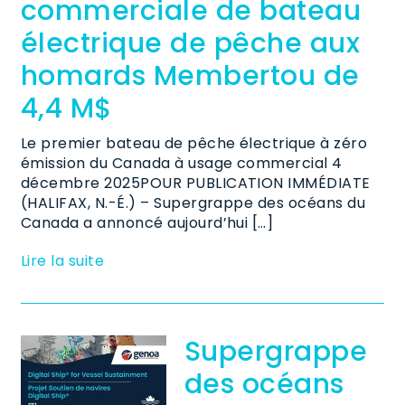
commerciale de bateau
électrique de pêche aux
homards Membertou de
4,4 M$
Le premier bateau de pêche électrique à zéro
émission du Canada à usage commercial 4
décembre 2025POUR PUBLICATION IMMÉDIATE
(HALIFAX, N.-É.) – Supergrappe des océans du
Canada a annoncé aujourd’hui […]
Lire la suite
Supergrappe
des océans