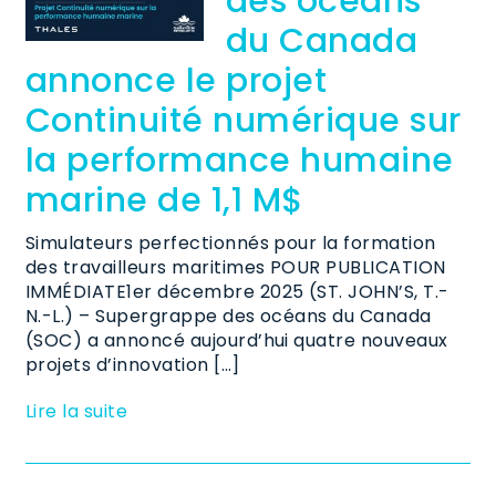
des océans
du Canada
annonce le projet
Continuité numérique sur
la performance humaine
marine de 1,1 M$
Simulateurs perfectionnés pour la formation
des travailleurs maritimes POUR PUBLICATION
IMMÉDIATE1er décembre 2025 (ST. JOHN’S, T.-
N.-L.) – Supergrappe des océans du Canada
(SOC) a annoncé aujourd’hui quatre nouveaux
projets d’innovation […]
Lire la suite