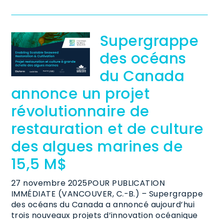
Supergrappe
des océans
du Canada
annonce un projet
révolutionnaire de
restauration et de culture
des algues marines de
15,5 M$
27 novembre 2025POUR PUBLICATION
IMMÉDIATE (VANCOUVER, C.-B.) – Supergrappe
des océans du Canada a annoncé aujourd’hui
trois nouveaux projets d’innovation océanique