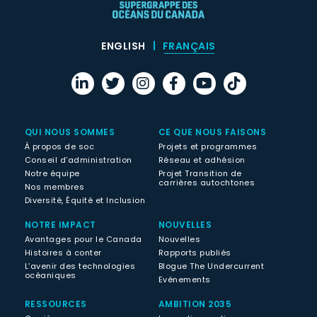
ENGLISH
FRANÇAIS
QUI NOUS SOMMES
CE QUE NOUS FAISONS
À propos de soc
Projets et programmes
Conseil d’administration
Réseau et adhésion
Notre équipe
Projet Transition de
carrières autochtones
Nos membres
Diversité, Équité et Inclusion
NOTRE IMPACT
NOUVELLES
Avantages pour le Canada
Nouvelles
Histoires à conter
Rapports publiés
L’avenir des technologies
Blogue The Undercurrent
océaniques
Evénements
RESSOURCES
AMBITION 2035