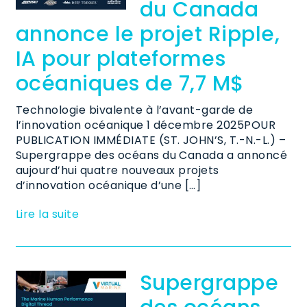
du Canada
annonce le projet Ripple,
IA pour plateformes
océaniques de 7,7 M$
Technologie bivalente à l’avant-garde de
l’innovation océanique 1 décembre 2025POUR
PUBLICATION IMMÉDIATE (ST. JOHN’S, T.-N.-L.) –
Supergrappe des océans du Canada a annoncé
aujourd’hui quatre nouveaux projets
d’innovation océanique d’une […]
Lire la suite
Supergrappe