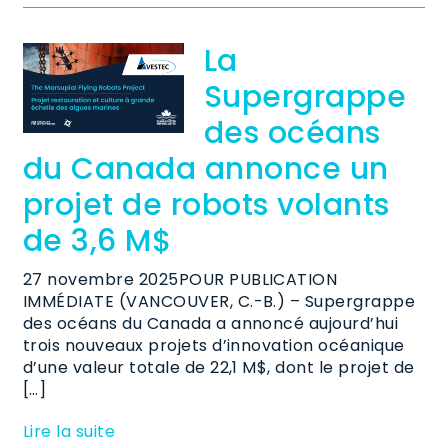
La
Supergrappe
des océans
du Canada annonce un
projet de robots volants
de 3,6 M$
27 novembre 2025POUR PUBLICATION
IMMÉDIATE (VANCOUVER, C.-B.) – Supergrappe
des océans du Canada a annoncé aujourd’hui
trois nouveaux projets d’innovation océanique
d’une valeur totale de 22,1 M$, dont le projet de
[…]
Lire la suite