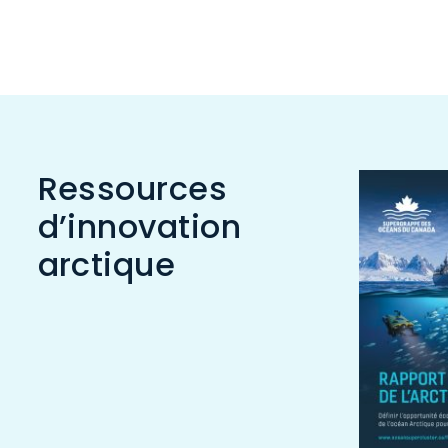
Ressources
d’innovation
arctique