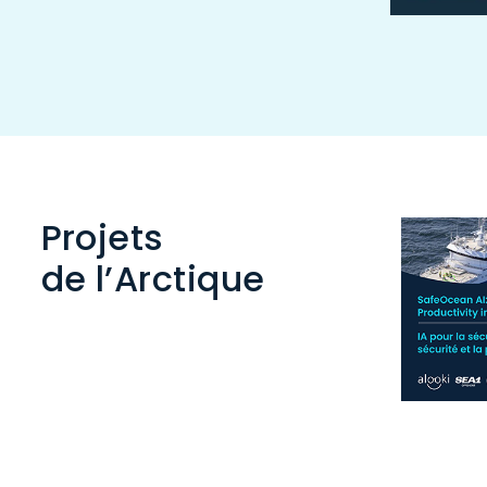
Projets
de l’Arctique